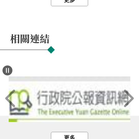
更多
相關連結
更多