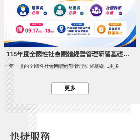
115年度全國性社會團體經營管理研習基礎班開課了！
一年一度的全國性社會團體經營管理研習基礎 ...更多
更多
快捷服務