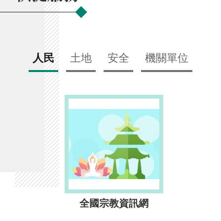
人民
土地
安全
機關單位
全國宗教資訊網