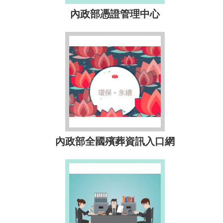
內政部憑證管理中心
內政部全國殯葬資訊入口網