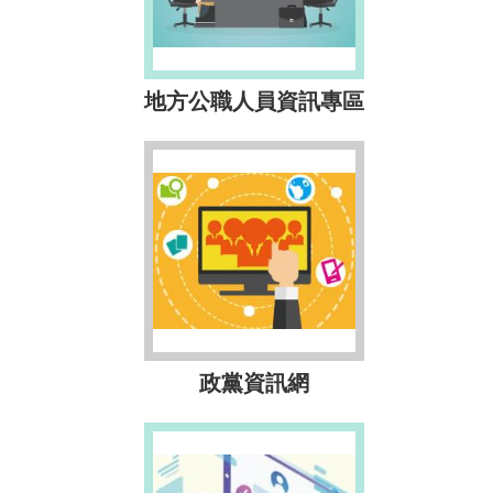
地方公職人員資訊專區
政黨資訊網