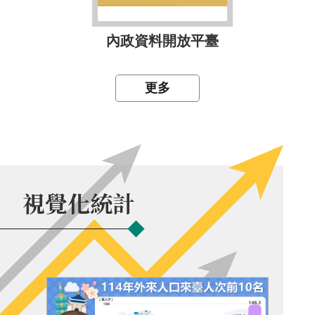
內政資料開放平臺
更多
視覺化統計