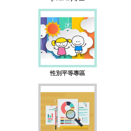
性別平等專區