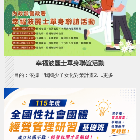
幸福波麗士單身聯誼活動
一、目的：依據「我國少子女化對策計畫2. ...更多