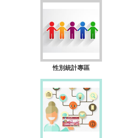
性別統計專區