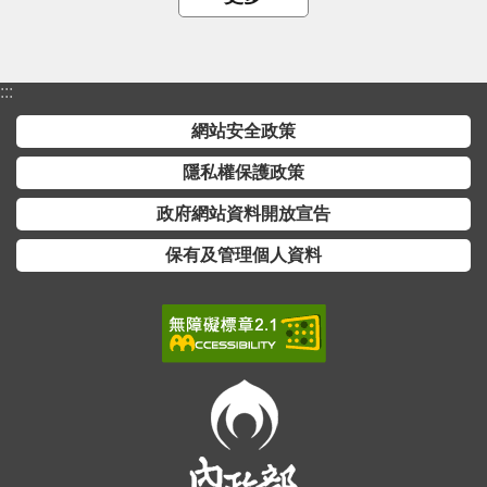
:::
網站安全政策
隱私權保護政策
政府網站資料開放宣告
保有及管理個人資料