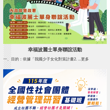
幸福波麗士單身聯誼活動
一、目的：依據「我國少子女化對策計畫2. ...更多