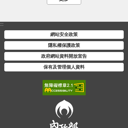
:::
網站安全政策
隱私權保護政策
政府網站資料開放宣告
保有及管理個人資料