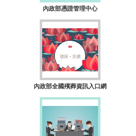
內政部憑證管理中心
內政部全國殯葬資訊入口網