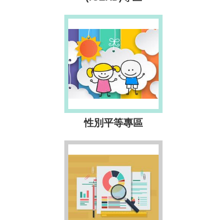
性別平等專區