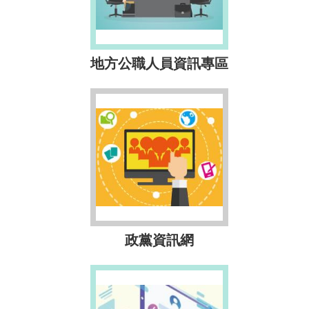
地方公職人員資訊專區
政黨資訊網