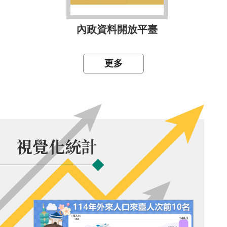
內政資料開放平臺
更多
視覺化統計