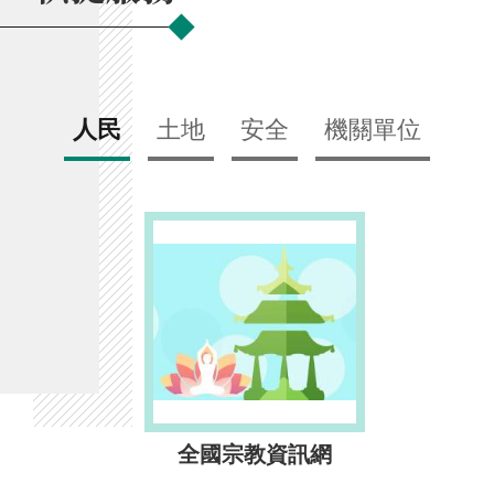
人民
土地
安全
機關單位
全國宗教資訊網