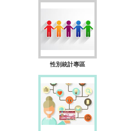
性別統計專區