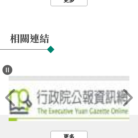
更多
相關連結
更多