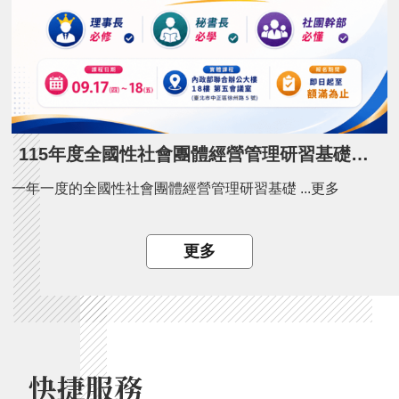
115年度全國性社會團體經營管理研習基礎班開課了！
一年一度的全國性社會團體經營管理研習基礎 ...更多
更多
快捷服務