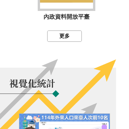
內政資料開放平臺
更多
視覺化統計