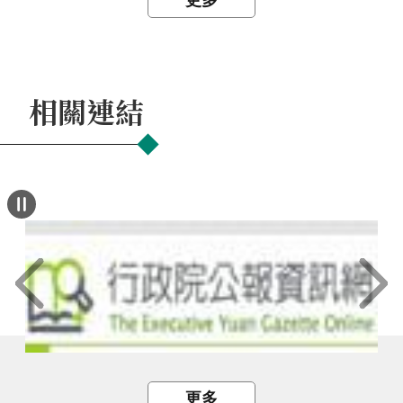
相關連結
更多