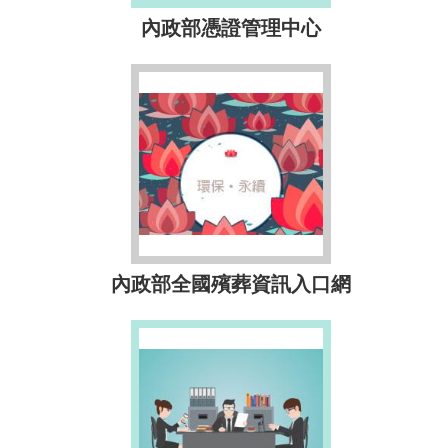
內政部憑證管理中心
內政部全國殯葬資訊入口網