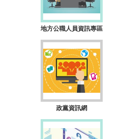
地方公職人員資訊專區
政黨資訊網