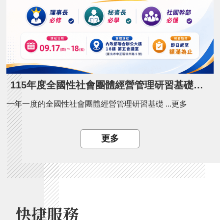
115年度全國性社會團體經營管理研習基礎班開課了！
一年一度的全國性社會團體經營管理研習基礎 ...更多
更多
快捷服務