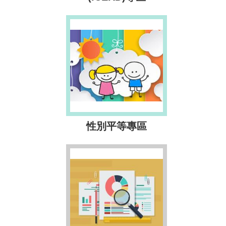
性別平等專區