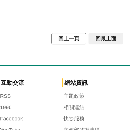
回上一頁
回最上面
互動交流
網站資訊
RSS
主題政策
1996
相關連結
Facebook
快捷服務