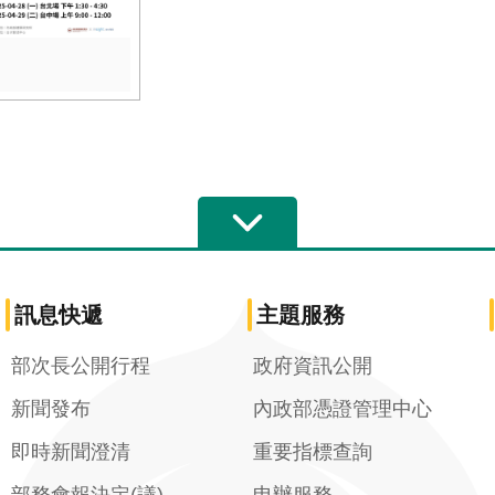
訊息快遞
主題服務
部次長公開行程
政府資訊公開
新聞發布
內政部憑證管理中心
即時新聞澄清
重要指標查詢