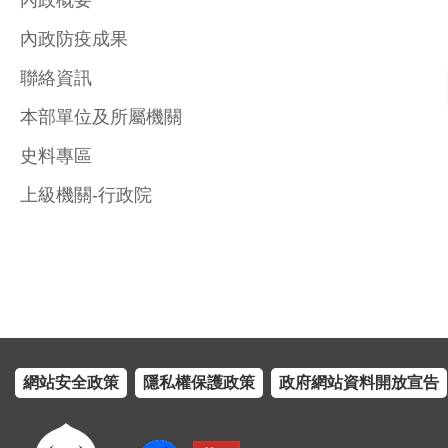
內政概要
內政防疫成果
聯絡資訊
本部單位及所屬機關
史料專區
上級機關-行政院
網站安全政策
隱私權保護政策
政府網站資料開放宣告