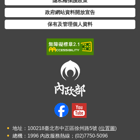
隱私權保護政策
政府網站資料開放宣告
保有及管理個人資料
地址：100218臺北市中正區徐州路5號 (
位置圖
)
總機：1996 內政服務熱線；(02)7750-5096