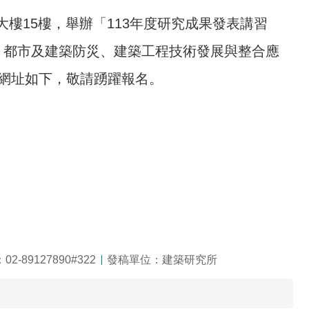
大樓15樓，舉辦「113年度研究成果發表講習
、都市及建築防災、建築工程技術發展與整合應
網址如下，敬請踴躍報名。
2-89127890#322
發稿單位：建築研究所