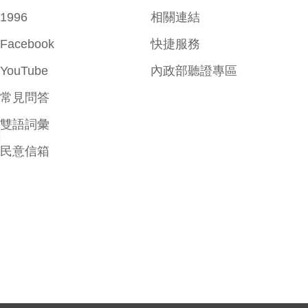
1996
相關連結
Facebook
快捷服務
YouTube
內政部聽證專區
常見問答
雙語詞彙
民意信箱