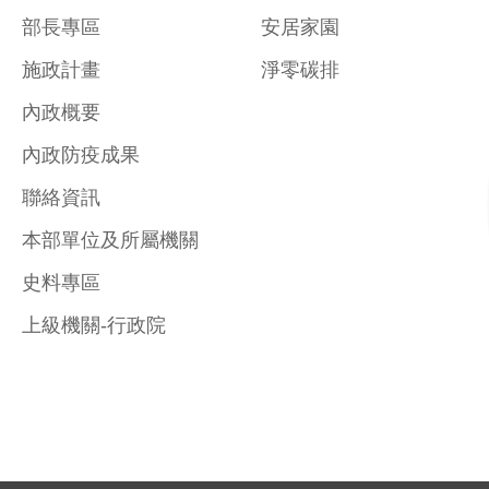
部長專區
安居家園
施政計畫
淨零碳排
內政概要
內政防疫成果
聯絡資訊
本部單位及所屬機關
史料專區
上級機關-行政院