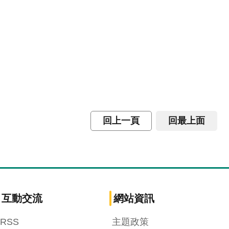
回上一頁
回最上面
互動交流
網站資訊
RSS
主題政策