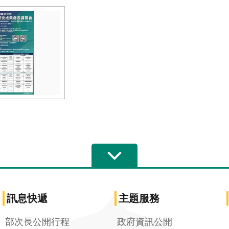
訊息快遞
主題服務
部次長公開行程
政府資訊公開