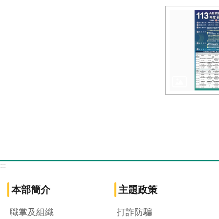
:::
本部簡介
主題政策
職掌及組織
打詐防騙