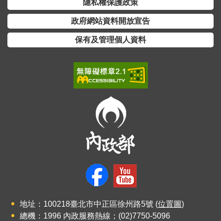
隱私權保護政策
政府網站資料開放宣告
保有及管理個人資料
地址：100218臺北市中正區徐州路5號 (
位置圖
)
總機：1996 內政服務熱線；(02)7750-5096