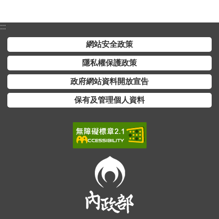
:::
網站安全政策
隱私權保護政策
政府網站資料開放宣告
保有及管理個人資料