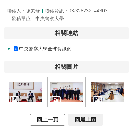
聯絡人：陳素珍
聯絡資訊：03-3282321#4303
發稿單位：中央警察大學
相關連結
中央警察大學全球資訊網
相關圖片
回上一頁
回最上面