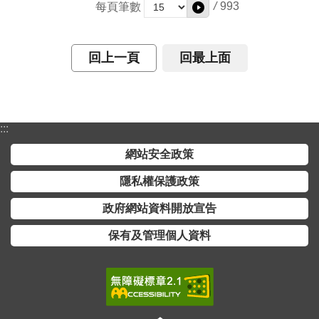
/
993
每頁筆數
回上一頁
回最上面
:::
網站安全政策
隱私權保護政策
政府網站資料開放宣告
保有及管理個人資料