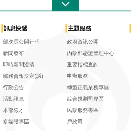
訊息快遞
主題服務
部次長公開行程
政府資訊公開
新聞發布
內政部憑證管理中心
即時新聞澄清
重要指標查詢
部務會報決定(議)
申辦服務
行政公告
轉型正義業務專區
活動訊息
綜合規劃司專區
本部徵才
民政服務專區
多媒體專區
戶政司