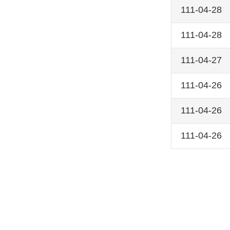
111-04-28
111-04-28
111-04-27
111-04-26
111-04-26
111-04-26