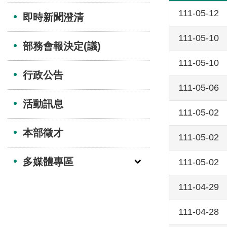
111-05-12
即時新聞澄清
111-05-10
部務會報決定(議)
111-05-10
行政公告
111-05-06
活動訊息
111-05-02
本部徵才
111-05-02
多媒體專區
111-05-02
111-04-29
111-04-28