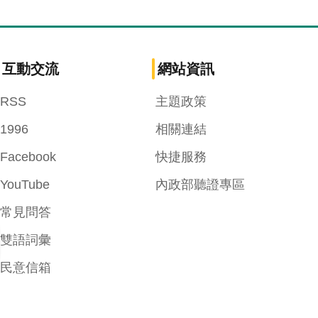
互動交流
網站資訊
RSS
主題政策
1996
相關連結
Facebook
快捷服務
YouTube
內政部聽證專區
常見問答
雙語詞彙
民意信箱