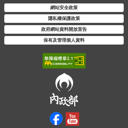
網站安全政策
隱私權保護政策
政府網站資料開放宣告
保有及管理個人資料