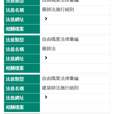
自由職業法律彙編
藥師法施行細則
自由職業法律彙編
藥師法
自由職業法律彙編
建築師法施行細則