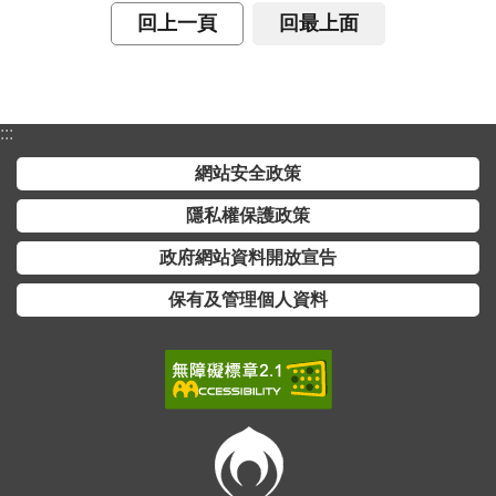
回上一頁
回最上面
:::
網站安全政策
隱私權保護政策
政府網站資料開放宣告
保有及管理個人資料